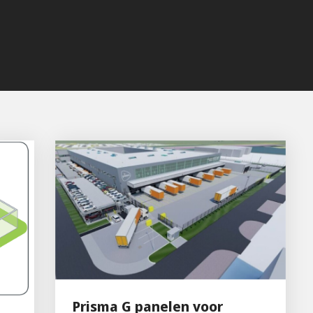
Prisma G panelen voor