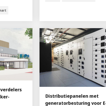
mart
verdelers
Distributiepanelen met
ker-
generatorbesturing voor E