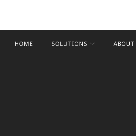
HOME
SOLUTIONS
ABOUT