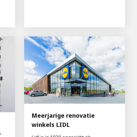
Meerjarige renovatie
winkels LIDL
-