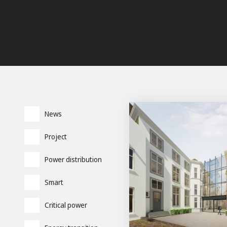
News
Project
Power distribution
Smart
Critical power