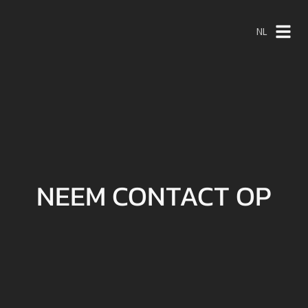
NL
NL
EN
NEEM CONTACT OP