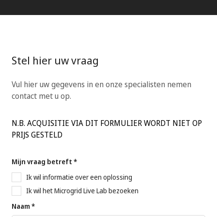
Stel hier uw vraag
Vul hier uw gegevens in en onze specialisten nemen
contact met u op.
N.B. ACQUISITIE VIA DIT FORMULIER WORDT NIET OP
PRIJS GESTELD
Mijn vraag betreft *
Ik wil informatie over een oplossing
Ik wil het Microgrid Live Lab bezoeken
Naam *