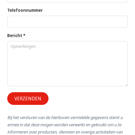
Telefoonnummer
Bericht *
VERZENDEN
Bij het versturen van de hierboven vermeldde gegevens stemt u
ermee in dat deze mogen worden verwerkt en gebruikt om u te
informeren over producten, diensten en overige activiteiten van