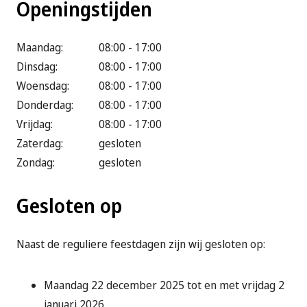
Openingstijden
Maandag:
08:00 - 17:00
Dinsdag:
08:00 - 17:00
Woensdag:
08:00 - 17:00
Donderdag:
08:00 - 17:00
Vrijdag:
08:00 - 17:00
Zaterdag:
gesloten
Zondag:
gesloten
Gesloten op
Naast de reguliere feestdagen zijn wij gesloten op:
Maandag 22 december 2025 tot en met vrijdag 2
januari 2026