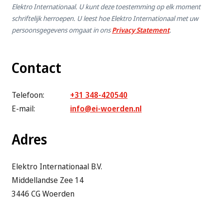
Elektro Internationaal. U kunt deze toestemming op elk moment
schriftelijk herroepen. U leest hoe Elektro Internationaal met uw
persoonsgegevens omgaat in ons
Privacy Statement
.
Contact
Telefoon:
+31 348-420540
E-mail:
info@ei-woerden.nl
Adres
Elektro Internationaal B.V.
Middellandse Zee 14
3446 CG Woerden