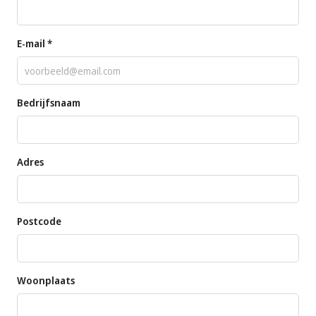
E-mail *
Bedrijfsnaam
Adres
Postcode
Woonplaats