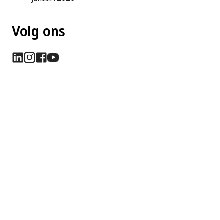
Volg ons