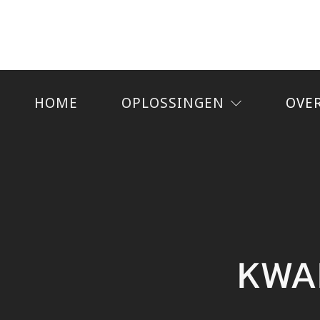
HOME
OPLOSSINGEN
OVE
KWAL