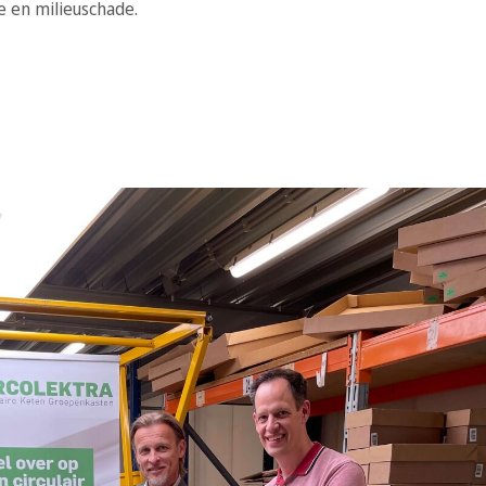
e en milieuschade.