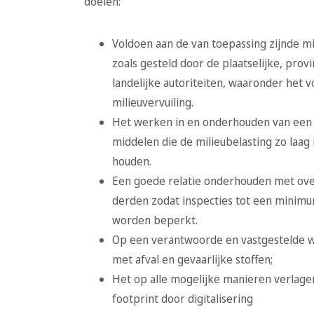
doelen:
Voldoen aan de van toepassing zijnde m
zoals gesteld door de plaatselijke, provi
landelijke autoriteiten, waaronder het
milieuvervuiling.
Het werken in en onderhouden van een
middelen die de milieubelasting zo laag
houden.
Een goede relatie onderhouden met ov
derden zodat inspecties tot een minim
worden beperkt.
Op een verantwoorde en vastgestelde 
met afval en gevaarlijke stoffen;
Het op alle mogelijke manieren verlage
footprint door digitalisering