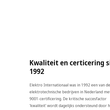
Kwaliteit en certificering 
1992
Elektro Internationaal was in 1992 een van d
elektrotechnische bedrijven in Nederland me
9001-certificering. De kritische succesfactor
'kwaliteit' wordt dagelijks ondersteund door 