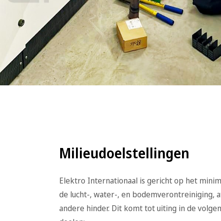
Milieudoelstellingen
Elektro Internationaal is gericht op het mini
de lucht-, water-, en bodemverontreiniging, af
andere hinder. Dit komt tot uiting in de volge