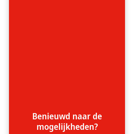
Benieuwd naar de
mogelijkheden?