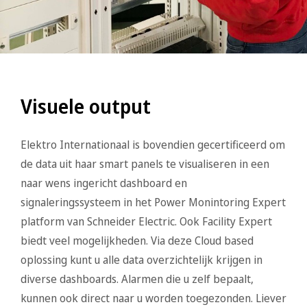
Visuele output
Elektro Internationaal is bovendien gecertificeerd om
de data uit haar smart panels te visualiseren in een
naar wens ingericht dashboard en
signaleringssysteem in het Power Monintoring Expert
platform van Schneider Electric. Ook Facility Expert
biedt veel mogelijkheden. Via deze Cloud based
oplossing kunt u alle data overzichtelijk krijgen in
diverse dashboards. Alarmen die u zelf bepaalt,
kunnen ook direct naar u worden toegezonden. Liever