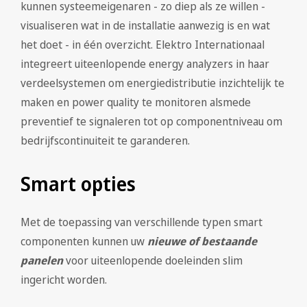
kunnen systeemeigenaren - zo diep als ze willen -
visualiseren wat in de installatie aanwezig is en wat
het doet - in één overzicht. Elektro Internationaal
integreert uiteenlopende energy analyzers in haar
verdeelsystemen om energiedistributie inzichtelijk te
maken en power quality te monitoren alsmede
preventief te signaleren tot op componentniveau om
bedrijfscontinuiteit te garanderen.
Smart opties
Met de toepassing van verschillende typen smart
componenten kunnen uw
nieuwe of bestaande
panelen
voor uiteenlopende doeleinden slim
ingericht worden.