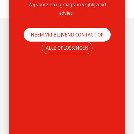
Wij voorzien u graag van vrijblijvend
advies.
NEEM VRIJBLIJVEND CONTACT OP
ALLE OPLOSSINGEN