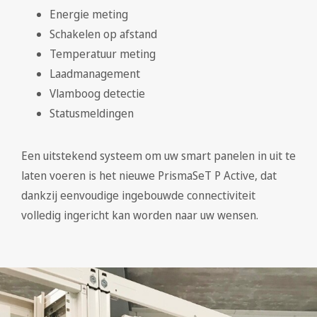
Energie meting
Schakelen op afstand
Temperatuur meting
Laadmanagement
Vlamboog detectie
Statusmeldingen
Een uitstekend systeem om uw smart panelen in uit te
laten voeren is het nieuwe PrismaSeT P Active, dat
dankzij eenvoudige ingebouwde connectiviteit
volledig ingericht kan worden naar uw wensen.