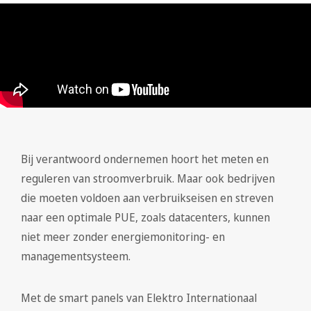
Bij verantwoord ondernemen hoort het meten en
reguleren van stroomverbruik. Maar ook bedrijven
die moeten voldoen aan verbruikseisen en streven
naar een optimale PUE, zoals datacenters, kunnen
niet meer zonder energiemonitoring- en
managementsysteem.
Met de smart panels van Elektro Internationaal