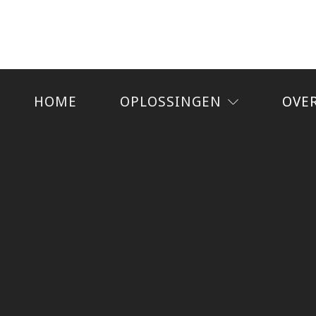
HOME
OPLOSSINGEN
OVE