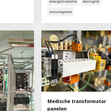
energietransitie
microgrid
netcongestie
Medische transformator
panelen