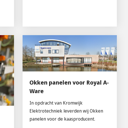
Okken panelen voor Royal A-
Ware
In opdracht van Kromwijk
Elektrotechniek leverden wij Okken
panelen voor de kaasproducent.