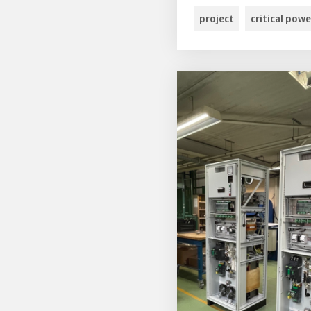
project
critical powe