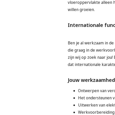
vloeroppervlakte alleen 
willen groeien.
Internationale func
Ben je al werkzaam in de 
die graag in de werkvoor
zijn wij op zoek naar jou
dat internationale karak
Jouw werkzaamhe
Ontwerpen van verd
Het ondersteunen v
Uitwerken van elek
Werkvoorbereiding 