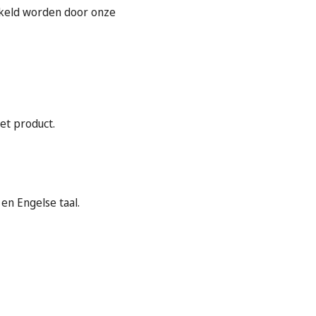
kkeld worden door onze
et product.
en Engelse taal.