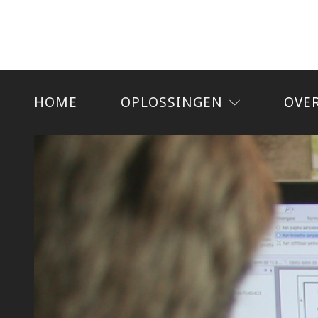
HOME
OPLOSSINGEN
OVE