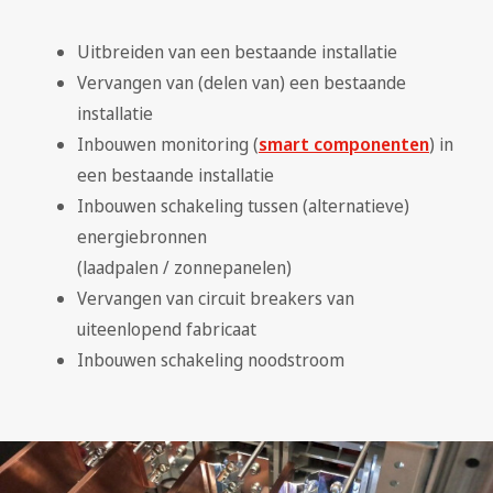
Uitbreiden van een bestaande installatie
Vervangen van (delen van) een bestaande
installatie
Inbouwen monitoring (
smart componenten
) in
een bestaande installatie
Inbouwen schakeling tussen (alternatieve)
energiebronnen
(laadpalen / zonnepanelen)
Vervangen van circuit breakers van
uiteenlopend fabricaat
Inbouwen schakeling noodstroom