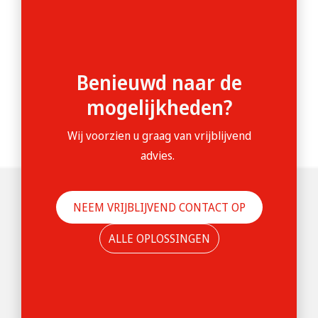
Benieuwd naar de
mogelijkheden?
Wij voorzien u graag van vrijblijvend
advies.
NEEM VRIJBLIJVEND CONTACT OP
ALLE OPLOSSINGEN