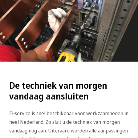
De techniek van morgen
vandaag aansluiten
Ei•service is snel beschikbaar voor werkzaamheden in
heel Nederland. Zo sluit u de techniek van morgen
vandaag nog aan. Uiteraard worden alle aanpassingen