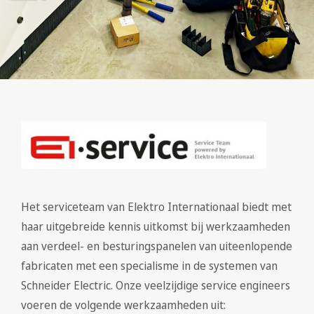
Het serviceteam van Elektro Internationaal biedt met
haar uitgebreide kennis uitkomst bij werkzaamheden
aan verdeel- en besturingspanelen van uiteenlopende
fabricaten met een specialisme in de systemen van
Schneider Electric. Onze veelzijdige service engineers
voeren de volgende werkzaamheden uit: