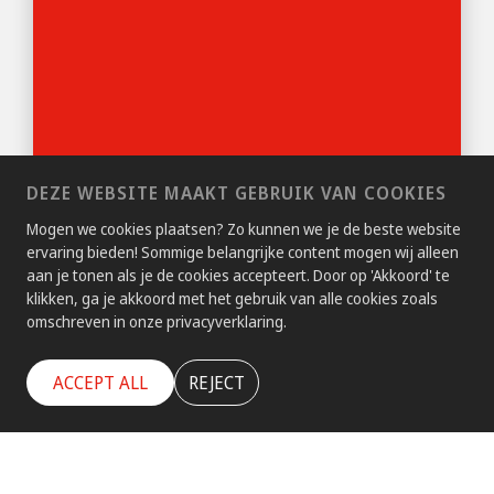
DEZE WEBSITE MAAKT GEBRUIK VAN COOKIES
Mogen we cookies plaatsen? Zo kunnen we je de beste website
ervaring bieden! Sommige belangrijke content mogen wij alleen
aan je tonen als je de cookies accepteert. Door op 'Akkoord' te
klikken, ga je akkoord met het gebruik van alle cookies zoals
omschreven in onze privacyverklaring.
ACCEPT ALL
REJECT