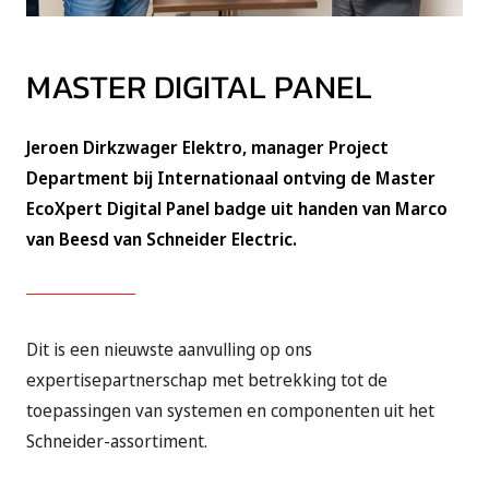
MASTER DIGITAL PANEL
Jeroen Dirkzwager Elektro, manager Project
Department bij Internationaal ontving de Master
EcoXpert Digital Panel badge uit handen van Marco
van Beesd van Schneider Electric.
Dit is een nieuwste aanvulling op ons
expertisepartnerschap met betrekking tot de
toepassingen van systemen en componenten uit het
Schneider-assortiment.