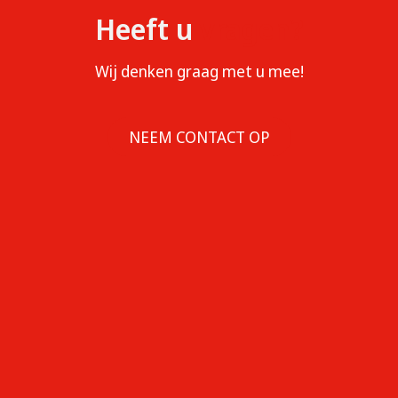
Heeft u
vragen?
Wij denken graag met u mee!
NEEM CONTACT OP