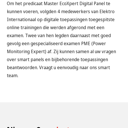
Om het predicaat Master EcoXpert Digital Panel te
kunnen voeren, volgden 4 medewerkers van Elektro
Internationaal op digitale toepassingen toegespitste
online trainingen die werden afgerond met een
examen. Twee van hen legden daarnaast met goed
gevolg een gespecialiseerd examen PME (Power
Monitoring Expert) af. Zij kunnen samen al uw vragen
over smart panels en bijbehorende toepassingen
beantwoorden. Vraagt u eenvoudig naar ons smart
team.