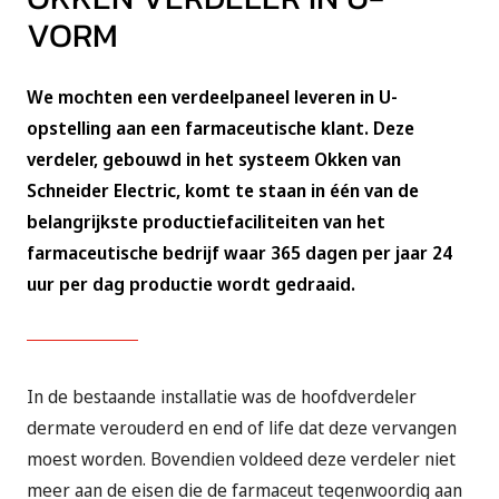
VORM
We mochten een verdeelpaneel leveren in U-
opstelling aan een farmaceutische klant. Deze
verdeler, gebouwd in het systeem Okken van
Schneider Electric, komt te staan in één van de
belangrijkste productiefaciliteiten van het
farmaceutische bedrijf waar 365 dagen per jaar 24
uur per dag productie wordt gedraaid.
In de bestaande installatie was de hoofdverdeler
dermate verouderd en end of life dat deze vervangen
moest worden. Bovendien voldeed deze verdeler niet
meer aan de eisen die de farmaceut tegenwoordig aan