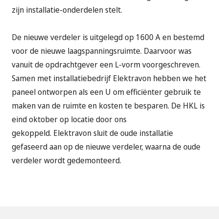
zijn installatie-onderdelen stelt.
De nieuwe verdeler is uitgelegd op 1600 A en bestemd
voor de nieuwe laagspanningsruimte. Daarvoor was
vanuit de opdrachtgever een L-vorm voorgeschreven.
Samen met installatiebedrijf Elektravon hebben we het
paneel ontworpen als een U om efficiënter gebruik te
maken van de ruimte en kosten te besparen. De HKL is
eind oktober op locatie door ons
gekoppeld. Elektravon sluit de oude installatie
gefaseerd aan op de nieuwe verdeler, waarna de oude
verdeler wordt gedemonteerd.