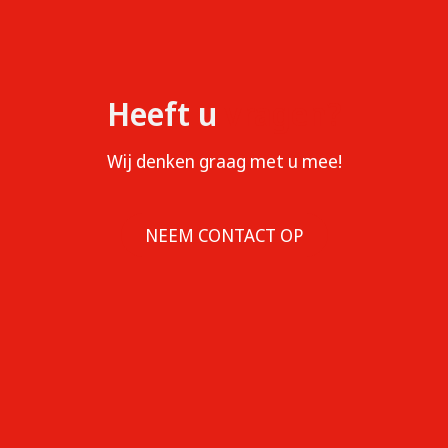
Heeft u
vragen?
Wij denken graag met u mee!
NEEM CONTACT OP